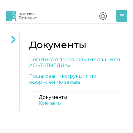
Ката
Документы
Политика о персональных данных в
АО «ТАТМЕДИА»
Пошаговая инструкция по
оформлению заказа
Документы
Контакты