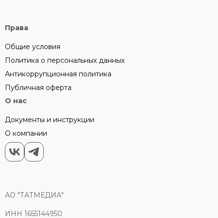
Права
Общие условия
Политика о персональных данных
Антикоррупционная политика
Публичная оферта
О нас
Документы и инструкции
О компании
АО "ТАТМЕДИА"
ИНН 1655144950